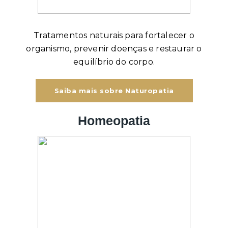
Tratamentos naturais para fortalecer o
organismo, prevenir doenças e restaurar o
equilíbrio do corpo.
Saiba mais sobre Naturopatia
Homeopatia