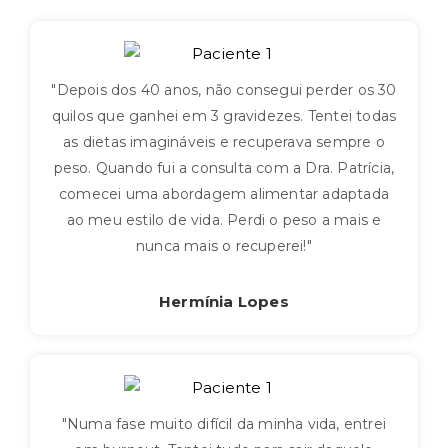
"Depois dos 40 anos, não consegui perder os 30
quilos que ganhei em 3 gravidezes. Tentei todas
as dietas imagináveis e recuperava sempre o
peso. Quando fui a consulta com a Dra. Patrícia,
comecei uma abordagem alimentar adaptada
ao meu estilo de vida. Perdi o peso a mais e
nunca mais o recuperei!"
Hermínia Lopes
"Numa fase muito difícil da minha vida, entrei