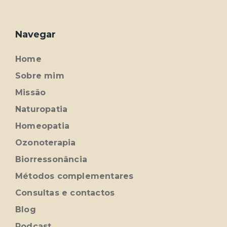
Navegar
Home
Sobre mim
Missão
Naturopatia
Homeopatia
Ozonoterapia
Biorressonância
Métodos complementares
Consultas e contactos
Blog
Podcast