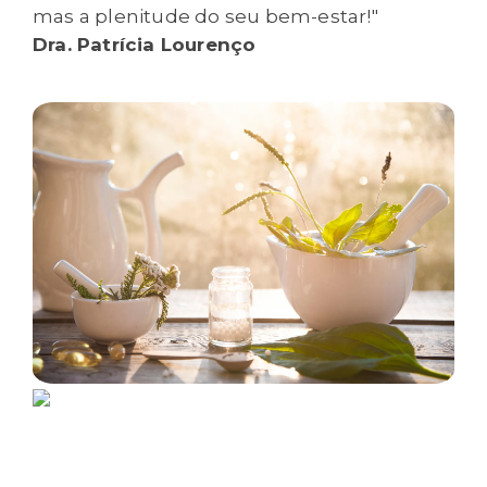
mas a plenitude do seu bem-estar!"
Dra. Patrícia Lourenço