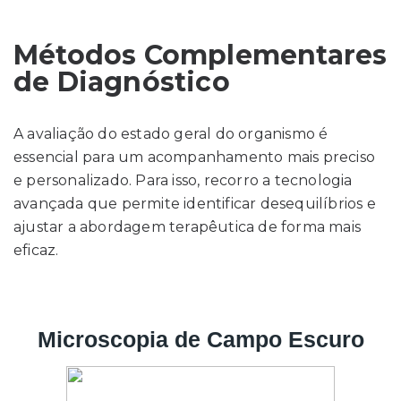
Métodos Complementares
de Diagnóstico
A avaliação do estado geral do organismo é
essencial para um acompanhamento mais preciso
e personalizado. Para isso, recorro a tecnologia
avançada que permite identificar desequilíbrios e
ajustar a abordagem terapêutica de forma mais
eficaz.
Microscopia de Campo Escuro