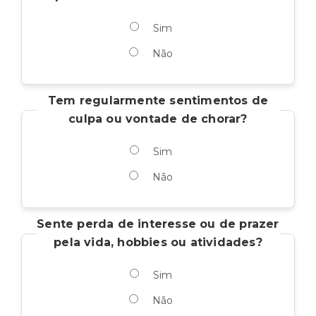
Sim
Não
Tem regularmente sentimentos de
culpa ou vontade de chorar?
Sim
Não
Sente perda de interesse ou de prazer
pela vida, hobbies ou atividades?
Sim
Não