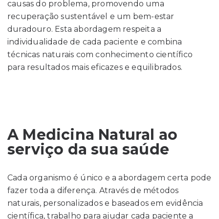
causas do problema, promovendo uma
recuperação sustentável e um bem-estar
duradouro. Esta abordagem respeita a
individualidade de cada paciente e combina
técnicas naturais com conhecimento científico
para resultados mais eficazes e equilibrados.
A Medicina Natural ao
serviço da sua saúde
Cada organismo é único e a abordagem certa pode
fazer toda a diferença. Através de métodos
naturais, personalizados e baseados em evidência
científica, trabalho para ajudar cada paciente a