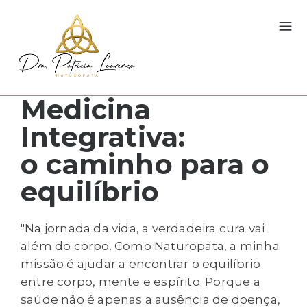
Medicina
Integrativa:
o caminho para o
equilíbrio
"Na jornada da vida, a verdadeira cura vai
além do corpo. Como Naturopata, a minha
missão é ajudar a encontrar o equilíbrio
entre corpo, mente e espírito. Porque a
saúde não é apenas a ausência de doença,