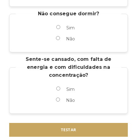
Não consegue dormir?
Sim
Não
Sente-se cansado, com falta de
energia e com dificuldades na
concentração?
Sim
Não