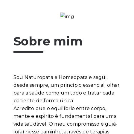
Sobre mim
Sou Naturopata e Homeopata e segui,
desde sempre, um princípio essencial: olhar
para a saúde como um todo e tratar cada
paciente de forma única.
Acredito que o equilíbrio entre corpo,
mente e espírito é fundamental para uma
vida saudável. O meu compromisso é guiá-
lo(a) nesse caminho, através de terapias