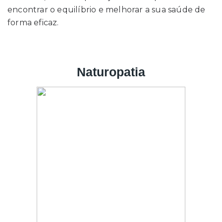
encontrar o equilíbrio e melhorar a sua saúde de
forma eficaz.
Naturopatia