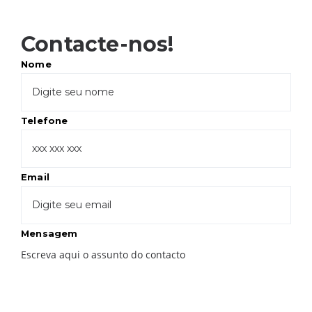
Contacte-nos!
Nome
Telefone
Email
Mensagem