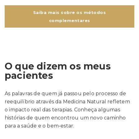
Saiba mais sobre os métodos
complementares
O que dizem os meus
pacientes
As palavras de quem já passou pelo processo de
reequilíbrio através da Medicina Natural refletem
o impacto real das terapias. Conheça algumas
histórias de quem encontrou um novo caminho
para a saúde e o bem-estar.