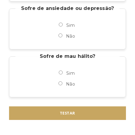
Sofre de ansiedade ou depressão?
Sim
Não
Sofre de mau hálito?
Sim
Não