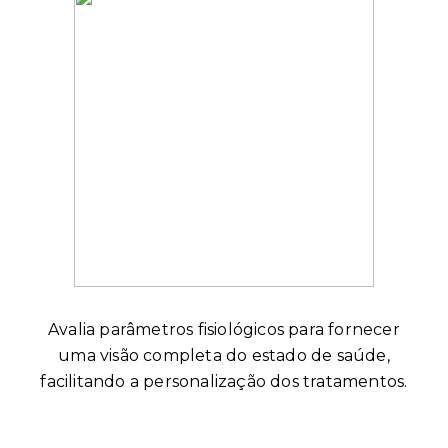
Avalia parâmetros fisiológicos para fornecer
uma visão completa do estado de saúde,
facilitando a personalização dos tratamentos.