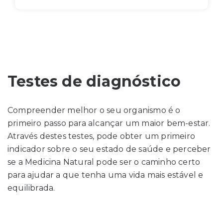
Testes de diagnóstico
Compreender melhor o seu organismo é o
primeiro passo para alcançar um maior bem-estar.
Através destes testes, pode obter um primeiro
indicador sobre o seu estado de saúde e perceber
se a Medicina Natural pode ser o caminho certo
para ajudar a que tenha uma vida mais estável e
equilibrada.