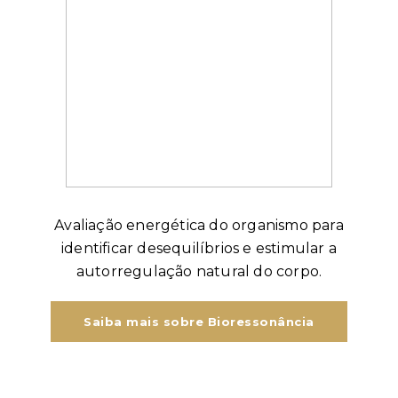
Avaliação energética do organismo para
identificar desequilíbrios e estimular a
autorregulação natural do corpo.
Saiba mais sobre Bioressonância