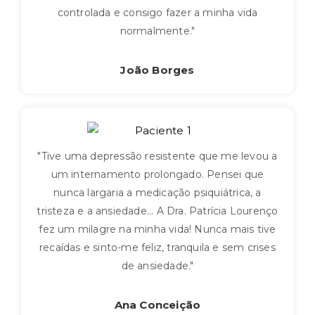
controlada e consigo fazer a minha vida
normalmente."
João Borges
"Tive uma depressão resistente que me levou a
um internamento prolongado. Pensei que
nunca largaria a medicação psiquiátrica, a
tristeza e a ansiedade... A Dra. Patrícia Lourenço
fez um milagre na minha vida! Nunca mais tive
recaídas e sinto-me feliz, tranquila e sem crises
de ansiedade."
Ana Conceição