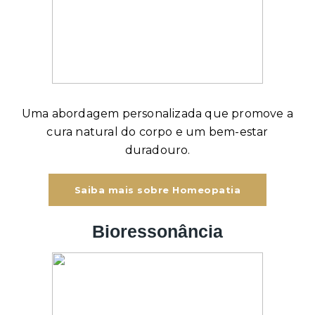
Uma abordagem personalizada que promove a
cura natural do corpo e um bem-estar
duradouro.
Saiba mais sobre Homeopatia
Bioressonância