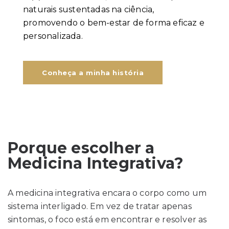
naturais sustentadas na ciência,
promovendo o bem-estar de forma eficaz e
personalizada.
Conheça a minha história
Porque escolher a
Medicina Integrativa?
A medicina integrativa encara o corpo como um
sistema interligado. Em vez de tratar apenas
sintomas, o foco está em encontrar e resolver as