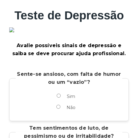
Teste de Depressão
Avalie possíveis sinais de depressão e
saiba se deve procurar ajuda profissional.
Sente-se ansioso, com falta de humor
ou um “vazio”?
Sim
Não
Tem sentimentos de luto, de
pessimismo ou de irritabilidade?