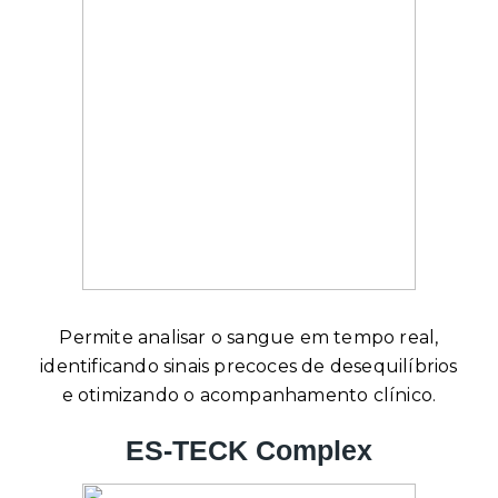
Permite analisar o sangue em tempo real,
identificando sinais precoces de desequilíbrios
e otimizando o acompanhamento clínico.
ES-TECK Complex