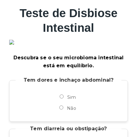
Teste de Disbiose
Intestinal
Descubra se o seu microbioma intestinal
está em equilíbrio.
Tem dores e inchaço abdominal?
Sim
Não
Tem diarreia ou obstipação?